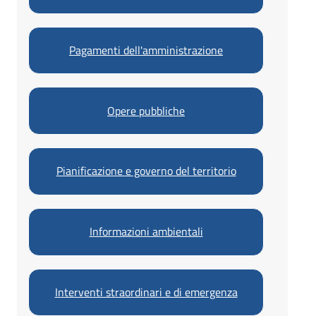
Pagamenti dell'amministrazione
Opere pubbliche
Pianificazione e governo del territorio
Informazioni ambientali
Interventi straordinari e di emergenza